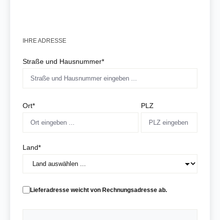
IHRE ADRESSE
Straße und Hausnummer*
Ort*
PLZ
Land*
Lieferadresse weicht von Rechnungsadresse ab.