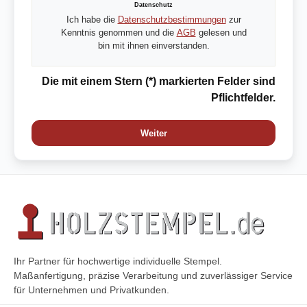
Datenschutz
Ich habe die
Datenschutzbestimmungen
zur
Kenntnis genommen und die
AGB
gelesen und
bin mit ihnen einverstanden.
Die mit einem Stern (*) markierten Felder sind
Pflichtfelder.
Weiter
Ihr Partner für hochwertige individuelle Stempel.
Maßanfertigung, präzise Verarbeitung und zuverlässiger Service
für Unternehmen und Privatkunden.