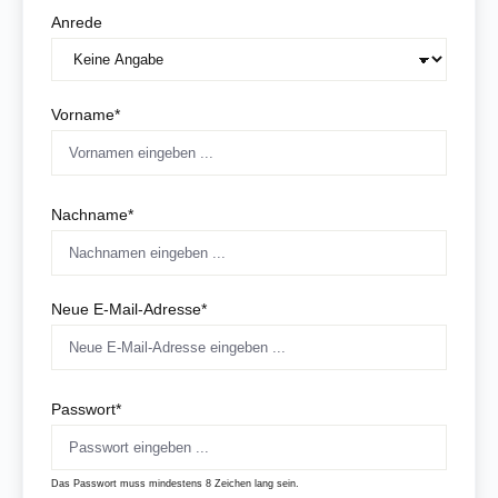
Anrede
Vorname*
Nachname*
Neue E-Mail-Adresse*
Passwort*
Das Passwort muss mindestens 8 Zeichen lang sein.