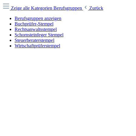
Zeige alle Kategorien
Berufsgruppen
Zurück
Berufsgruppen anzeigen
Buchprüfer-Stempel
Rechtsanwaltsstempel
Schornsteinfeger Stempel
Steuerberaterstempel
Wirtschaftprüferstempel