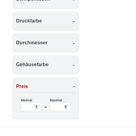
Druckfarbe
Durchmesser
Gehäusefarbe
Preis
Minimal
Maximal
–
€
€