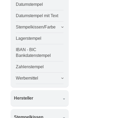
Datumstempel
Datumstempel mit Text
Stempelkissen/Farbe
Lagerstempel
IBAN - BIC
Bankdatenstempel
Zahlenstempel
Werbemittel
Hersteller
Stempelkissen