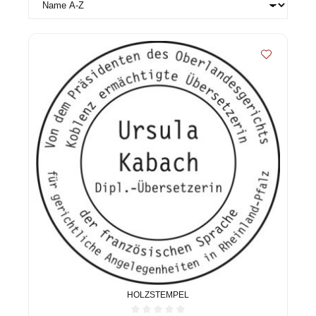
HOLZSTEMPEL