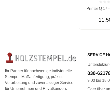
Durchschnittlic
Printer Q 17 
11,5
SERVICE H
Unterstützun
Ihr Partner für hochwertige individuelle
030-6217
Stempel. Maßanfertigung, präzise
9:00 bis 18:
Verarbeitung und zuverlässiger Service
für Unternehmen und Privatkunden.
Oder über un