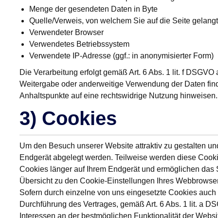
Menge der gesendeten Daten in Byte
Quelle/Verweis, von welchem Sie auf die Seite gelang
Verwendeter Browser
Verwendetes Betriebssystem
Verwendete IP-Adresse (ggf.: in anonymisierter Form)
Die Verarbeitung erfolgt gemäß Art. 6 Abs. 1 lit. f DSGVO
Weitergabe oder anderweitige Verwendung der Daten findet 
Anhaltspunkte auf eine rechtswidrige Nutzung hinweisen.
3) Cookies
Um den Besuch unserer Website attraktiv zu gestalten un
Endgerät abgelegt werden. Teilweise werden diese Cookie
Cookies länger auf Ihrem Endgerät und ermöglichen das Sp
Übersicht zu den Cookie-Einstellungen Ihres Webbrowse
Sofern durch einzelne von uns eingesetzte Cookies auch 
Durchführung des Vertrages, gemäß Art. 6 Abs. 1 lit. a DS
Interessen an der bestmöglichen Funktionalität der Webs