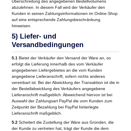
Überschreitung des angegebenen Bestellvolumens
abzulehnen. In diesem Fall wird der Verkäufer den
Kunden in seinen Zahlungsinformationen im Online-Shop
auf eine entsprechende Zahlungsbeschränkung
hinweisen.
5) Liefer- und
Versandbedingungen
5.1
Bietet der Verkäufer den Versand der Ware an, so
erfolgt die Lieferung innerhalb des vom Verkäufer
angegebenen Liefergebietes an die vom Kunden
angegebene Lieferanschrift, sofern nichts anderes
vereinbart ist. Bei der Abwicklung der Transaktion ist die in
der Bestellabwicklung des Verkäufers angegebene
Lieferanschrift maßgeblich. Abweichend hiervon ist bei
Auswahl der Zahlungsart PayPal die vom Kunden zum
Zeitpunkt der Bezahlung bei PayPal hinterlegte
Lieferanschrift maßgeblich.
5.2
Scheitert die Zustellung der Ware aus Gründen, die
der Kunde zu vertreten hat, trägt der Kunde die dem