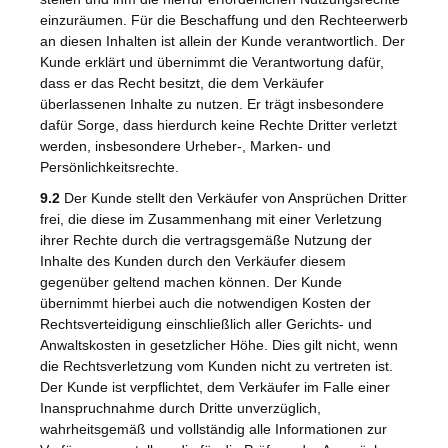
einzuräumen. Für die Beschaffung und den Rechteerwerb
an diesen Inhalten ist allein der Kunde verantwortlich. Der
Kunde erklärt und übernimmt die Verantwortung dafür,
dass er das Recht besitzt, die dem Verkäufer
überlassenen Inhalte zu nutzen. Er trägt insbesondere
dafür Sorge, dass hierdurch keine Rechte Dritter verletzt
werden, insbesondere Urheber-, Marken- und
Persönlichkeitsrechte.
9.2
Der Kunde stellt den Verkäufer von Ansprüchen Dritter
frei, die diese im Zusammenhang mit einer Verletzung
ihrer Rechte durch die vertragsgemäße Nutzung der
Inhalte des Kunden durch den Verkäufer diesem
gegenüber geltend machen können. Der Kunde
übernimmt hierbei auch die notwendigen Kosten der
Rechtsverteidigung einschließlich aller Gerichts- und
Anwaltskosten in gesetzlicher Höhe. Dies gilt nicht, wenn
die Rechtsverletzung vom Kunden nicht zu vertreten ist.
Der Kunde ist verpflichtet, dem Verkäufer im Falle einer
Inanspruchnahme durch Dritte unverzüglich,
wahrheitsgemäß und vollständig alle Informationen zur