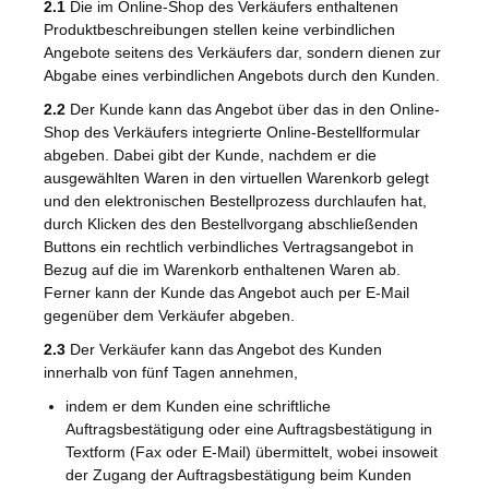
2.1
Die im Online-Shop des Verkäufers enthaltenen
Produktbeschreibungen stellen keine verbindlichen
Angebote seitens des Verkäufers dar, sondern dienen zur
Abgabe eines verbindlichen Angebots durch den Kunden.
2.2
Der Kunde kann das Angebot über das in den Online-
Shop des Verkäufers integrierte Online-Bestellformular
abgeben. Dabei gibt der Kunde, nachdem er die
ausgewählten Waren in den virtuellen Warenkorb gelegt
und den elektronischen Bestellprozess durchlaufen hat,
durch Klicken des den Bestellvorgang abschließenden
Buttons ein rechtlich verbindliches Vertragsangebot in
Bezug auf die im Warenkorb enthaltenen Waren ab.
Ferner kann der Kunde das Angebot auch per E-Mail
gegenüber dem Verkäufer abgeben.
2.3
Der Verkäufer kann das Angebot des Kunden
innerhalb von fünf Tagen annehmen,
indem er dem Kunden eine schriftliche
Auftragsbestätigung oder eine Auftragsbestätigung in
Textform (Fax oder E-Mail) übermittelt, wobei insoweit
der Zugang der Auftragsbestätigung beim Kunden