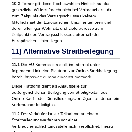
10.2
Ferner gilt diese Rechtswahl im Hinblick auf das
gesetzliche Widerrufsrecht nicht bei Verbrauchern, die
zum Zeitpunkt des Vertragsschlusses keinem
Mitgliedstaat der Europäischen Union angehören und
deren alleiniger Wohnsitz und Lieferadresse zum
Zeitpunkt des Vertragsschlusses außerhalb der
Europäischen Union liegen.
11) Alternative Streitbeilegung
11.1
Die EU-Kommission stellt im Internet unter
folgendem Link eine Plattform zur Online-Streitbeilegung
bereit:
https://ec.europa.eu
/consumers
/odr
Diese Plattform dient als Anlaufstelle zur
außergerichtlichen Beilegung von Streitigkeiten aus
Online-Kauf- oder Dienstleistungsverträgen, an denen ein
Verbraucher beteiligt ist.
11.2
Der Verkäufer ist zur Teilnahme an einem
Streitbeilegungsverfahren vor einer
Verbraucherschlichtungsstelle nicht verpflichtet, hierzu