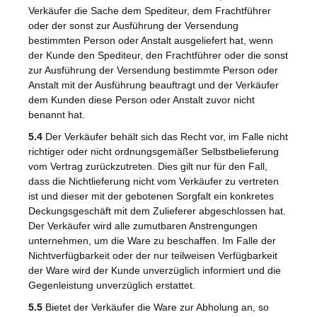
Verkäufer die Sache dem Spediteur, dem Frachtführer
oder der sonst zur Ausführung der Versendung
bestimmten Person oder Anstalt ausgeliefert hat, wenn
der Kunde den Spediteur, den Frachtführer oder die sonst
zur Ausführung der Versendung bestimmte Person oder
Anstalt mit der Ausführung beauftragt und der Verkäufer
dem Kunden diese Person oder Anstalt zuvor nicht
benannt hat.
5.4
Der Verkäufer behält sich das Recht vor, im Falle nicht
richtiger oder nicht ordnungsgemäßer Selbstbelieferung
vom Vertrag zurückzutreten. Dies gilt nur für den Fall,
dass die Nichtlieferung nicht vom Verkäufer zu vertreten
ist und dieser mit der gebotenen Sorgfalt ein konkretes
Deckungsgeschäft mit dem Zulieferer abgeschlossen hat.
Der Verkäufer wird alle zumutbaren Anstrengungen
unternehmen, um die Ware zu beschaffen. Im Falle der
Nichtverfügbarkeit oder der nur teilweisen Verfügbarkeit
der Ware wird der Kunde unverzüglich informiert und die
Gegenleistung unverzüglich erstattet.
5.5
Bietet der Verkäufer die Ware zur Abholung an, so