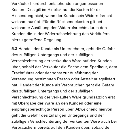
Verkäufer hierdurch entstehenden angemessenen
Kosten. Dies gilt im Hinblick auf die Kosten für die
Hinsendung nicht, wenn der Kunde sein Widerrufsrecht
wirksam ausübt. Für die Rücksendekosten gilt bei
wirksamer Ausübung des Widerrufsrechts durch den
Kunden die in der Widerrufsbelehrung des Verkäufers
hierzu getroffene Regelung.
5.3
Handelt der Kunde als Unternehmer, geht die Gefahr
des zufälligen Untergangs und der zufälligen
Verschlechterung der verkauften Ware auf den Kunden
über, sobald der Verkäufer die Sache dem Spediteur, dem
Frachtführer oder der sonst zur Ausführung der
Versendung bestimmten Person oder Anstalt ausgeliefert
hat. Handelt der Kunde als Verbraucher, geht die Gefahr
des zufälligen Untergangs und der zufälligen
Verschlechterung der verkauften Ware grundsätzlich erst
mit Übergabe der Ware an den Kunden oder eine
empfangsberechtigte Person über. Abweichend hiervon
geht die Gefahr des zufälligen Untergangs und der
zufälligen Verschlechterung der verkauften Ware auch bei
Verbrauchern bereits auf den Kunden über, sobald der