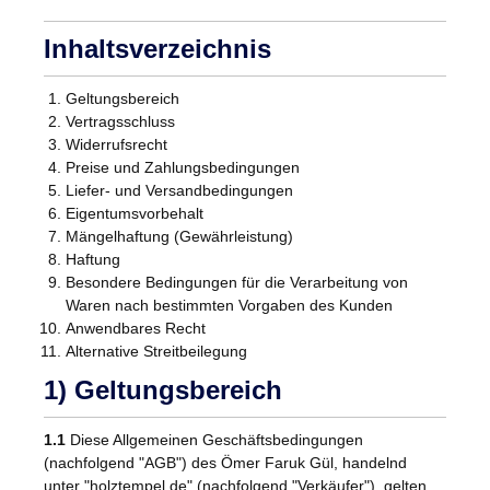
Inhaltsverzeichnis
Geltungsbereich
Vertragsschluss
Widerrufsrecht
Preise und Zahlungsbedingungen
Liefer- und Versandbedingungen
Eigentumsvorbehalt
Mängelhaftung (Gewährleistung)
Haftung
Besondere Bedingungen für die Verarbeitung von
Waren nach bestimmten Vorgaben des Kunden
Anwendbares Recht
Alternative Streitbeilegung
1) Geltungsbereich
1.1
Diese Allgemeinen Geschäftsbedingungen
(nachfolgend "AGB") des Ömer Faruk Gül, handelnd
unter "holztempel.de" (nachfolgend "Verkäufer"), gelten