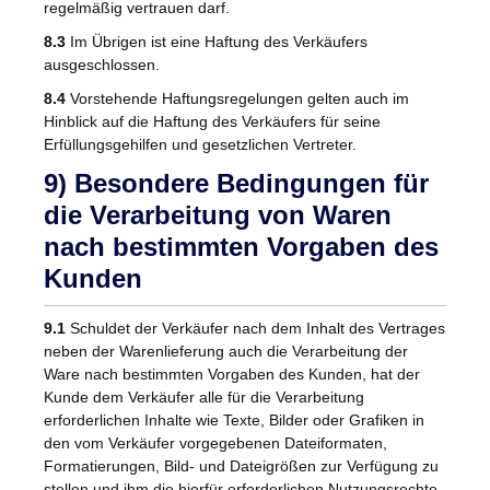
regelmäßig vertrauen darf.
8.3
Im Übrigen ist eine Haftung des Verkäufers
ausgeschlossen.
8.4
Vorstehende Haftungsregelungen gelten auch im
Hinblick auf die Haftung des Verkäufers für seine
Erfüllungsgehilfen und gesetzlichen Vertreter.
9) Besondere Bedingungen für
die Verarbeitung von Waren
nach bestimmten Vorgaben des
Kunden
9.1
Schuldet der Verkäufer nach dem Inhalt des Vertrages
neben der Warenlieferung auch die Verarbeitung der
Ware nach bestimmten Vorgaben des Kunden, hat der
Kunde dem Verkäufer alle für die Verarbeitung
erforderlichen Inhalte wie Texte, Bilder oder Grafiken in
den vom Verkäufer vorgegebenen Dateiformaten,
Formatierungen, Bild- und Dateigrößen zur Verfügung zu
stellen und ihm die hierfür erforderlichen Nutzungsrechte