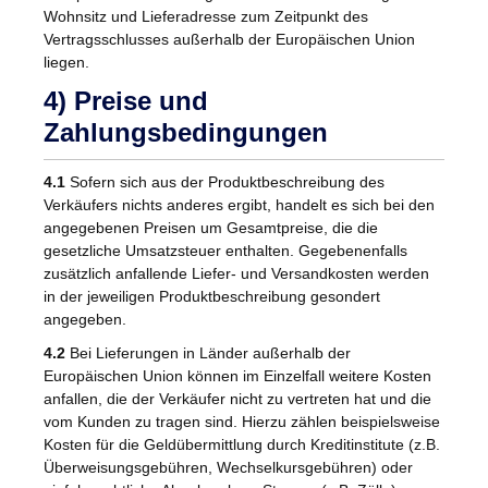
Wohnsitz und Lieferadresse zum Zeitpunkt des
Vertragsschlusses außerhalb der Europäischen Union
liegen.
4) Preise und
Zahlungsbedingungen
4.1
Sofern sich aus der Produktbeschreibung des
Verkäufers nichts anderes ergibt, handelt es sich bei den
angegebenen Preisen um Gesamtpreise, die die
gesetzliche Umsatzsteuer enthalten. Gegebenenfalls
zusätzlich anfallende Liefer- und Versandkosten werden
in der jeweiligen Produktbeschreibung gesondert
angegeben.
4.2
Bei Lieferungen in Länder außerhalb der
Europäischen Union können im Einzelfall weitere Kosten
anfallen, die der Verkäufer nicht zu vertreten hat und die
vom Kunden zu tragen sind. Hierzu zählen beispielsweise
Kosten für die Geldübermittlung durch Kreditinstitute (z.B.
Überweisungsgebühren, Wechselkursgebühren) oder