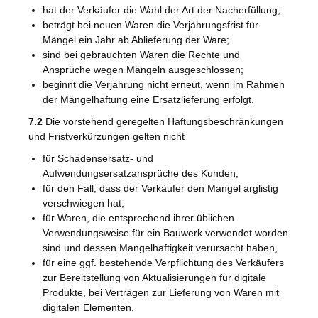
hat der Verkäufer die Wahl der Art der Nacherfüllung;
beträgt bei neuen Waren die Verjährungsfrist für
Mängel ein Jahr ab Ablieferung der Ware;
sind bei gebrauchten Waren die Rechte und
Ansprüche wegen Mängeln ausgeschlossen;
beginnt die Verjährung nicht erneut, wenn im Rahmen
der Mängelhaftung eine Ersatzlieferung erfolgt.
7.2
Die vorstehend geregelten Haftungsbeschränkungen
und Fristverkürzungen gelten nicht
für Schadensersatz- und
Aufwendungsersatzansprüche des Kunden,
für den Fall, dass der Verkäufer den Mangel arglistig
verschwiegen hat,
für Waren, die entsprechend ihrer üblichen
Verwendungsweise für ein Bauwerk verwendet worden
sind und dessen Mangelhaftigkeit verursacht haben,
für eine ggf. bestehende Verpflichtung des Verkäufers
zur Bereitstellung von Aktualisierungen für digitale
Produkte, bei Verträgen zur Lieferung von Waren mit
digitalen Elementen.