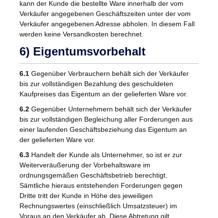
kann der Kunde die bestellte Ware innerhalb der vom
Verkäufer angegebenen Geschäftszeiten unter der vom
Verkäufer angegebenen Adresse abholen. In diesem Fall
werden keine Versandkosten berechnet.
6) Eigentumsvorbehalt
6.1
Gegenüber Verbrauchern behält sich der Verkäufer
bis zur vollständigen Bezahlung des geschuldeten
Kaufpreises das Eigentum an der gelieferten Ware vor.
6.2
Gegenüber Unternehmern behält sich der Verkäufer
bis zur vollständigen Begleichung aller Forderungen aus
einer laufenden Geschäftsbeziehung das Eigentum an
der gelieferten Ware vor.
6.3
Handelt der Kunde als Unternehmer, so ist er zur
Weiterveräußerung der Vorbehaltsware im
ordnungsgemäßen Geschäftsbetrieb berechtigt.
Sämtliche hieraus entstehenden Forderungen gegen
Dritte tritt der Kunde in Höhe des jeweiligen
Rechnungswertes (einschließlich Umsatzsteuer) im
Voraus an den Verkäufer ab. Diese Abtretung gilt