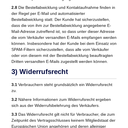
2.8
Die Bestellabwicklung und Kontaktaufnahme finden in
der Regel per E-Mail und automatisierter
Bestellabwicklung statt. Der Kunde hat sicherzustellen,
dass die von ihm zur Bestellabwicklung angegebene E-
Mail-Adresse zutreffend ist, so dass unter dieser Adresse
die vom Verkäufer versandten E-Mails empfangen werden
können. Insbesondere hat der Kunde bei dem Einsatz von
SPAM-Filtern sicherzustellen, dass alle vom Verkäufer
oder von diesem mit der Bestellabwicklung beauftragten
Dritten versandten E-Mails zugestellt werden können.
3) Widerrufsrecht
3.1
Verbrauchern steht grundsätzlich ein Widerrufsrecht
zu.
3.2
Nähere Informationen zum Widerrufsrecht ergeben
sich aus der Widerrufsbelehrung des Verkäufers.
3.3
Das Widerrufsrecht gilt nicht für Verbraucher, die zum
Zeitpunkt des Vertragsschlusses keinem Mitgliedstaat der
Europäischen Union angehören und deren alleiniger