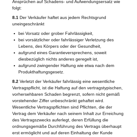
Ansprüchen auf Schadens- und Aufwendungsersatz wie
folgt:
8.1
Der Verkäufer haftet aus jedem Rechtsgrund
uneingeschränkt
bei Vorsatz oder grober Fahrlässigkeit,
bei vorsätzlicher oder fahrlässiger Verletzung des
Lebens, des Körpers oder der Gesundheit,
aufgrund eines Garantieversprechens, soweit
diesbezüglich nichts anderes geregelt ist,
aufgrund zwingender Haftung wie etwa nach dem
Produkthaftungsgesetz.
8.2
Verletzt der Verkäufer fahrlässig eine wesentliche
Vertragspflicht, ist die Haftung auf den vertragstypischen,
vorhersehbaren Schaden begrenzt, sofern nicht gemäß
vorstehender Ziffer unbeschränkt gehaftet wird.
Wesentliche Vertragspflichten sind Pflichten, die der
Vertrag dem Verkäufer nach seinem Inhalt zur Erreichung
des Vertragszwecks auferlegt, deren Erfüllung die
ordnungsgemäße Durchführung des Vertrags überhaupt
erst ermöglicht und auf deren Einhaltung der Kunde