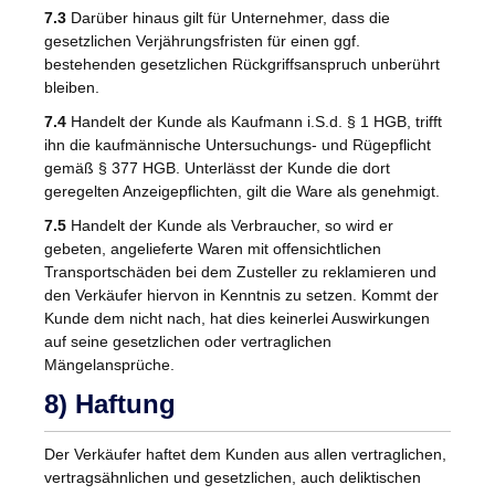
7.3
Darüber hinaus gilt für Unternehmer, dass die
gesetzlichen Verjährungsfristen für einen ggf.
bestehenden gesetzlichen Rückgriffsanspruch unberührt
bleiben.
7.4
Handelt der Kunde als Kaufmann i.S.d. § 1 HGB, trifft
ihn die kaufmännische Untersuchungs- und Rügepflicht
gemäß § 377 HGB. Unterlässt der Kunde die dort
geregelten Anzeigepflichten, gilt die Ware als genehmigt.
7.5
Handelt der Kunde als Verbraucher, so wird er
gebeten, angelieferte Waren mit offensichtlichen
Transportschäden bei dem Zusteller zu reklamieren und
den Verkäufer hiervon in Kenntnis zu setzen. Kommt der
Kunde dem nicht nach, hat dies keinerlei Auswirkungen
auf seine gesetzlichen oder vertraglichen
Mängelansprüche.
8) Haftung
Der Verkäufer haftet dem Kunden aus allen vertraglichen,
vertragsähnlichen und gesetzlichen, auch deliktischen