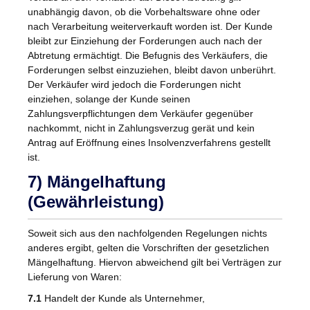
unabhängig davon, ob die Vorbehaltsware ohne oder
nach Verarbeitung weiterverkauft worden ist. Der Kunde
bleibt zur Einziehung der Forderungen auch nach der
Abtretung ermächtigt. Die Befugnis des Verkäufers, die
Forderungen selbst einzuziehen, bleibt davon unberührt.
Der Verkäufer wird jedoch die Forderungen nicht
einziehen, solange der Kunde seinen
Zahlungsverpflichtungen dem Verkäufer gegenüber
nachkommt, nicht in Zahlungsverzug gerät und kein
Antrag auf Eröffnung eines Insolvenzverfahrens gestellt
ist.
7) Mängelhaftung
(Gewährleistung)
Soweit sich aus den nachfolgenden Regelungen nichts
anderes ergibt, gelten die Vorschriften der gesetzlichen
Mängelhaftung. Hiervon abweichend gilt bei Verträgen zur
Lieferung von Waren:
7.1
Handelt der Kunde als Unternehmer,