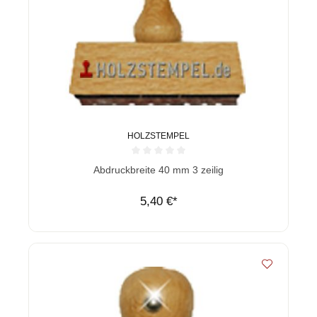
HOLZSTEMPEL
Durchschnittliche Bewertung von 0 von 5 Sternen
Abdruckbreite 40 mm 3 zeilig
5,40 €*