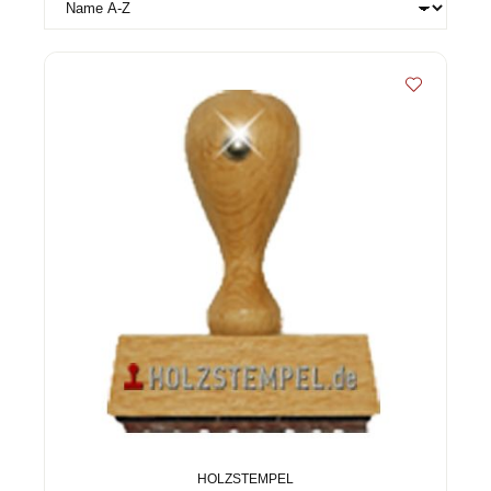
HOLZSTEMPEL