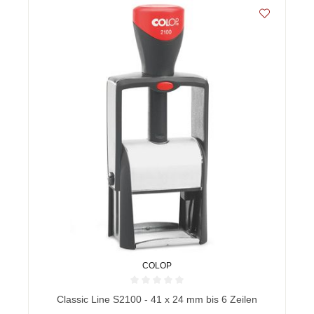
COLOP
Durchschnittliche Bewertung von 0 von 5 Sternen
Classic Line S2100 - 41 x 24 mm bis 6 Zeilen