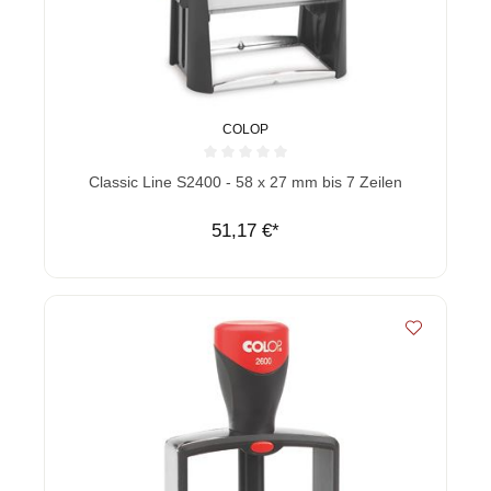
COLOP
Durchschnittliche Bewertung von 0 von 5 Sternen
Classic Line S2400 - 58 x 27 mm bis 7 Zeilen
51,17 €*