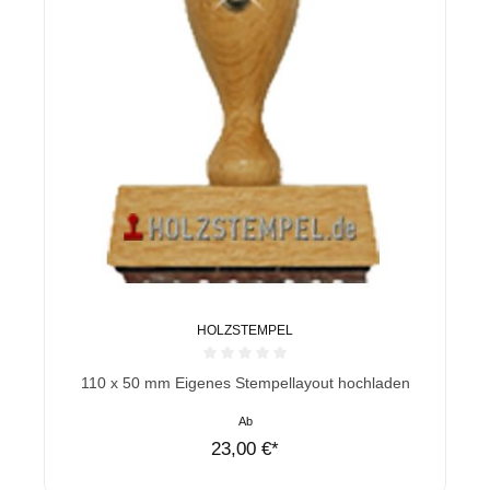
HOLZSTEMPEL
Durchschnittliche Bewertung von 0 von 5 Sternen
110 x 50 mm Eigenes Stempellayout hochladen
Ab
23,00 €*