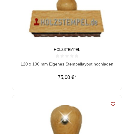
HOLZSTEMPEL
Durchschnittliche Bewertung von 0 von 5 Sternen
120 x 190 mm Eigenes Stempellayout hochladen
75,00 €*