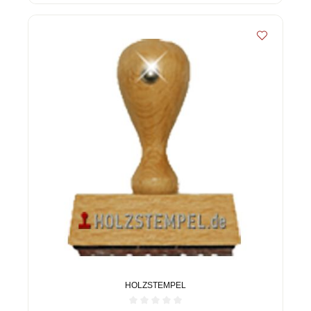
HOLZSTEMPEL