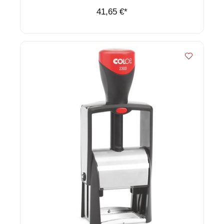
41,65 €*