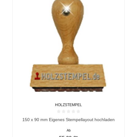
HOLZSTEMPEL
Durchschnittliche Bewertung von 0 von 5 Sternen
150 x 90 mm Eigenes Stempellayout hochladen
Ab