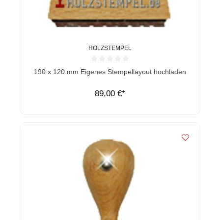
HOLZSTEMPEL
Durchschnittliche Bewertung von 0 von 5 Sternen
190 x 120 mm Eigenes Stempellayout hochladen
89,00 €*