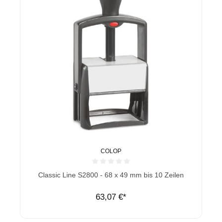
COLOP
Durchschnittliche Bewertung von 0 von 5 Sternen
Classic Line S2800 - 68 x 49 mm bis 10 Zeilen
63,07 €*