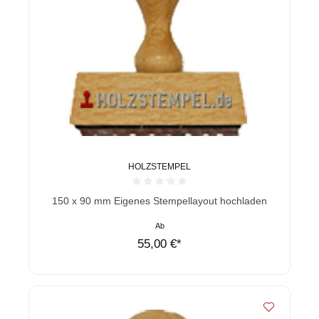
HOLZSTEMPEL
Durchschnittliche Bewertung von 0 von 5 Sternen
150 x 90 mm Eigenes Stempellayout hochladen
Ab
55,00 €*