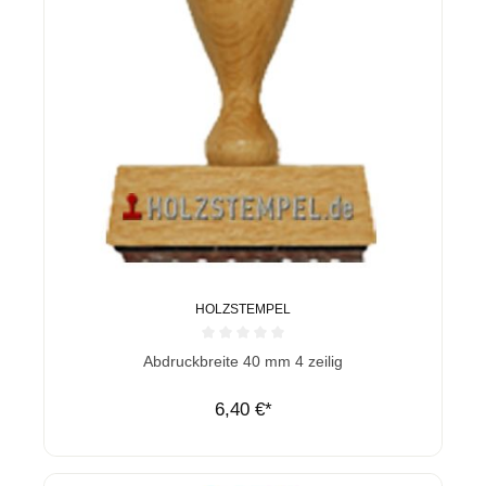
HOLZSTEMPEL
Durchschnittliche Bewertung von 0 von 5 Sternen
Abdruckbreite 40 mm 4 zeilig
6,40 €*