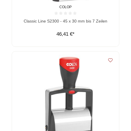
COLOP
Durchschnittliche Bewertung von 0 von 5 Sternen
Classic Line S2300 - 45 x 30 mm bis 7 Zeilen
46,41 €*