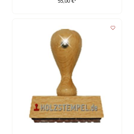
55,00 €*