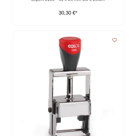
30,30 €*