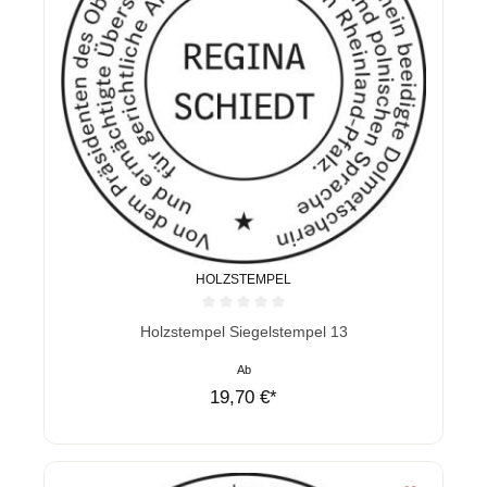
HOLZSTEMPEL
Durchschnittliche Bewertung von 0 von 5 Sternen
Holzstempel Siegelstempel 13
Ab
19,70 €*