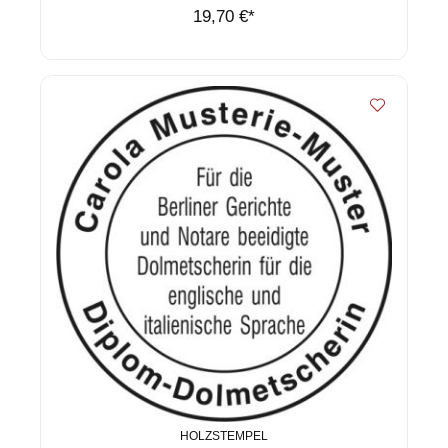
19,70 €*
HOLZSTEMPEL