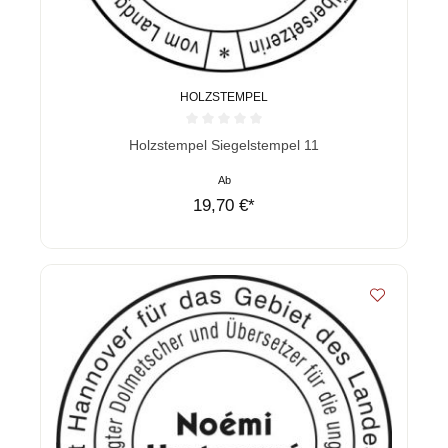
HOLZSTEMPEL
Durchschnittliche Bewertung von 0 von 5 Sternen
Holzstempel Siegelstempel 11
Ab
19,70 €*