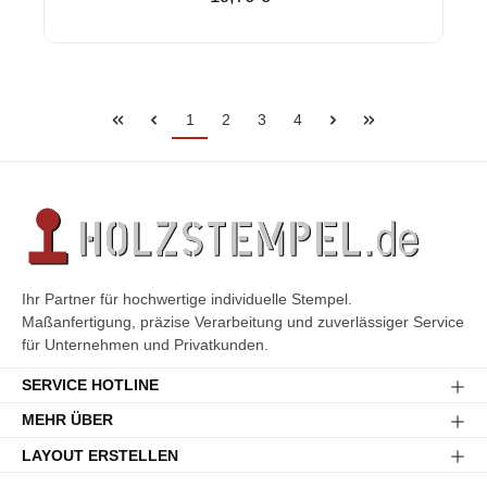
1
2
3
4
Ihr Partner für hochwertige individuelle Stempel.
Maßanfertigung, präzise Verarbeitung und zuverlässiger Service
für Unternehmen und Privatkunden.
SERVICE HOTLINE
MEHR ÜBER
LAYOUT ERSTELLEN