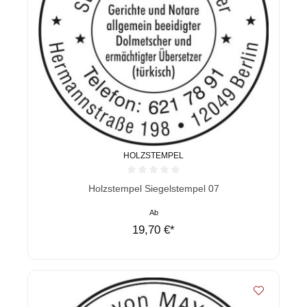
HOLZSTEMPEL
Durchschnittliche Bewertung von 0 von 5 Sternen
Holzstempel Siegelstempel 07
Ab
19,70 €*