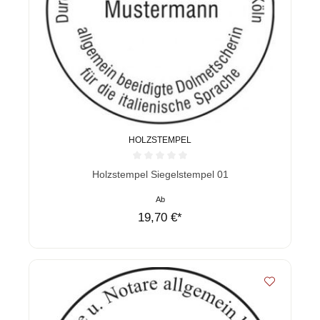
HOLZSTEMPEL
Durchschnittliche Bewertung von 0 von 5 Sternen
Holzstempel Siegelstempel 01
Ab
19,70 €*