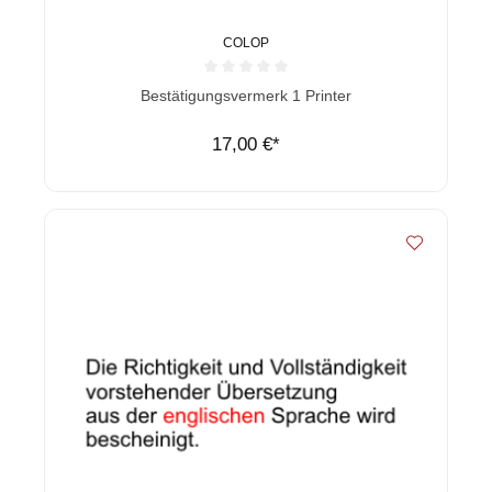
COLOP
Durchschnittliche Bewertung von 0 von 5 Sternen
Bestätigungsvermerk 1 Printer
17,00 €*