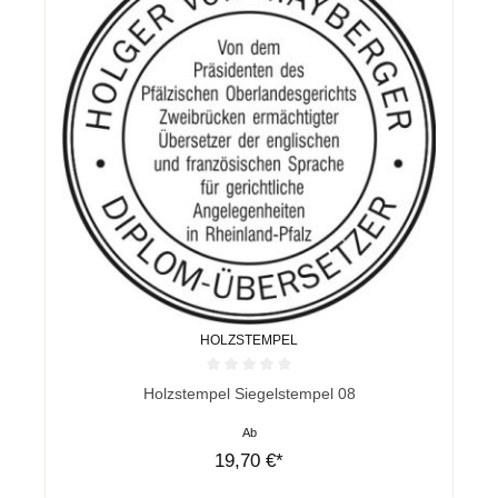
HOLZSTEMPEL
Durchschnittliche Bewertung von 0 von 5 Sternen
Holzstempel Siegelstempel 08
Ab
19,70 €*