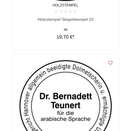
HOLZSTEMPEL
Durchschnittliche Bewertung von 0 von 5 Sternen
Holzstempel Siegelstempel 10
Ab
19,70 €*