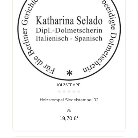
HOLZSTEMPEL
Durchschnittliche Bewertung von 0 von 5 Sternen
Holzstempel Siegelstempel 02
Ab
19,70 €*