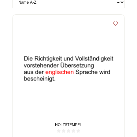
HOLZSTEMPEL