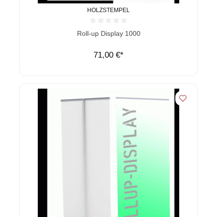
HOLZSTEMPEL
Durchschnittliche Bewertung von 0 von 5 Sternen
Roll-up Display 1000
71,00 €*