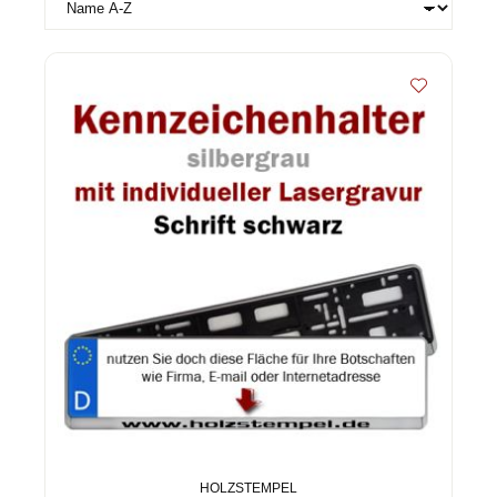
HOLZSTEMPEL