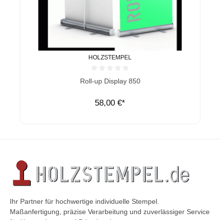
HOLZSTEMPEL
Durchschnittliche Bewertung von 0 von 5 Sternen
Roll-up Display 850
58,00 €*
Ihr Partner für hochwertige individuelle Stempel.
Maßanfertigung, präzise Verarbeitung und zuverlässiger Service