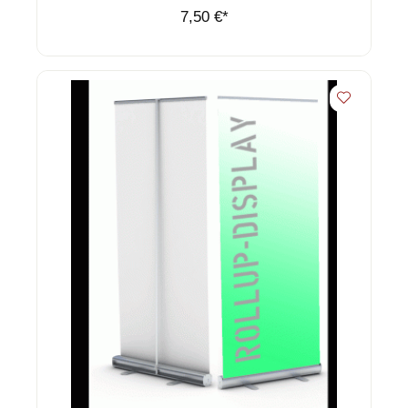
7,50 €*