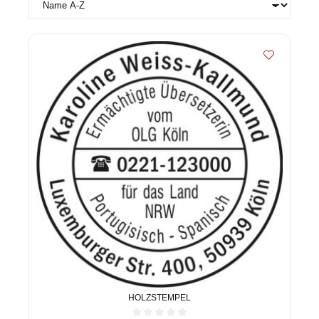
HOLZSTEMPEL