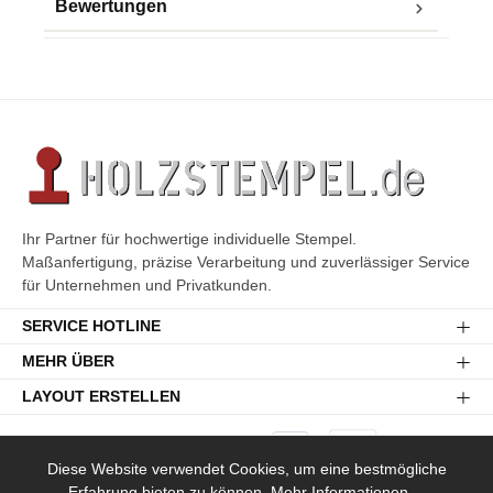
Bewertungen
Ihr Partner für hochwertige individuelle Stempel.
Maßanfertigung, präzise Verarbeitung und zuverlässiger Service
für Unternehmen und Privatkunden.
SERVICE HOTLINE
MEHR ÜBER
LAYOUT ERSTELLEN
Diese Website verwendet Cookies, um eine bestmögliche
Erfahrung bieten zu können.
Mehr Informationen ...