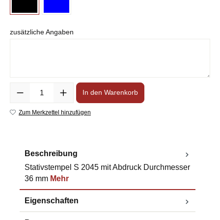
zusätzliche Angaben
Anzahl
In den Warenkorb
Zum Merkzettel hinzufügen
Beschreibung
Stativstempel S 2045 mit Abdruck Durchmesser
36 mm
Mehr
Eigenschaften