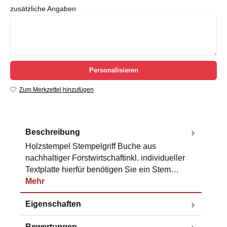
zusätzliche Angaben
Personalisieren
Zum Merkzettel hinzufügen
Beschreibung
Holzstempel Stempelgriff Buche aus
nachhaltiger Forstwirtschaftinkl. individueller
Textplatte hierfür benötigen Sie ein Stem…
Mehr
Eigenschaften
Bewertungen