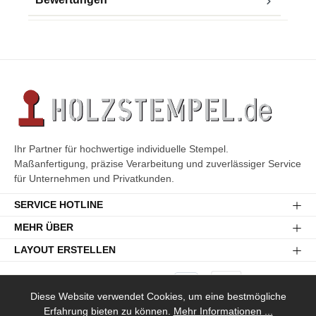
Ihr Partner für hochwertige individuelle Stempel.
Maßanfertigung, präzise Verarbeitung und zuverlässiger Service
für Unternehmen und Privatkunden.
SERVICE HOTLINE
MEHR ÜBER
LAYOUT ERSTELLEN
Diese Website verwendet Cookies, um eine bestmögliche
Erfahrung bieten zu können.
Mehr Informationen ...