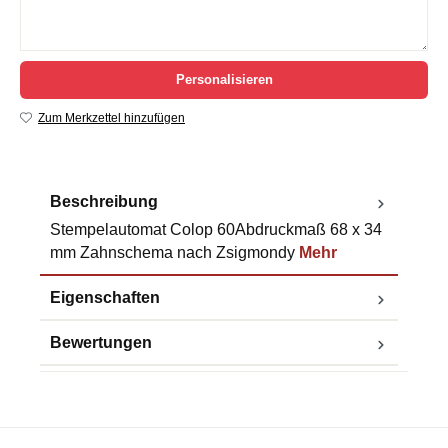
Personalisieren
Zum Merkzettel hinzufügen
Beschreibung
Stempelautomat Colop 60Abdruckmaß 68 x 34
mm Zahnschema nach Zsigmondy
Mehr
Eigenschaften
Bewertungen