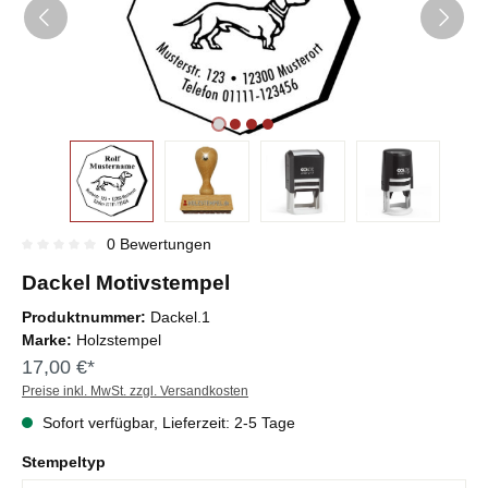
0 Bewertungen
Durchschnittliche Bewertung von 0 von 5 Sternen
Dackel Motivstempel
Produktnummer:
Dackel.1
Marke:
Holzstempel
17,00 €*
Preise inkl. MwSt. zzgl. Versandkosten
Sofort verfügbar, Lieferzeit: 2-5 Tage
Stempeltyp