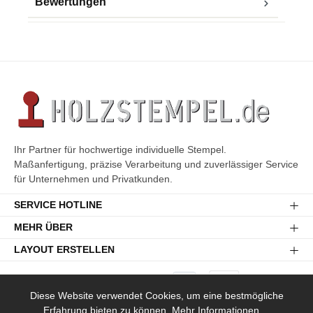
Bewertungen
Ihr Partner für hochwertige individuelle Stempel.
Maßanfertigung, präzise Verarbeitung und zuverlässiger Service
für Unternehmen und Privatkunden.
SERVICE HOTLINE
MEHR ÜBER
LAYOUT ERSTELLEN
Diese Website verwendet Cookies, um eine bestmögliche
Erfahrung bieten zu können.
Mehr Informationen ...