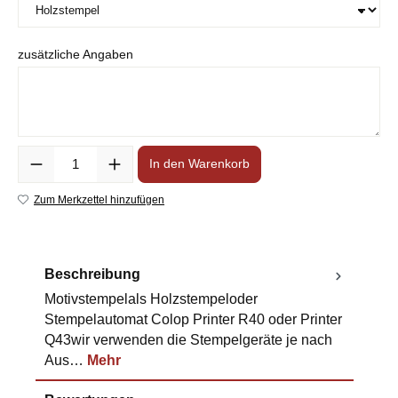
zusätzliche Angaben
Anzahl
In den Warenkorb
Zum Merkzettel hinzufügen
Beschreibung
Motivstempelals Holzstempeloder
Stempelautomat Colop Printer R40 oder Printer
Q43wir verwenden die Stempelgeräte je nach
Aus…
Mehr