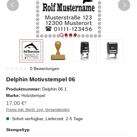
0 Bewertungen
Durchschnittliche Bewertung von 0 von 5 Sternen
Delphin Motivstempel 06
Produktnummer:
Delphin 06.1
Marke:
Holzstempel
17,00 €*
Preise inkl. MwSt. zzgl. Versandkosten
Sofort verfügbar, Lieferzeit: 2-5 Tage
Stempeltyp