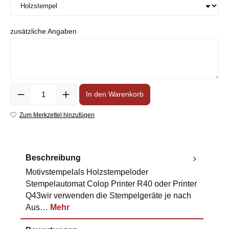
zusätzliche Angaben
Anzahl
In den Warenkorb
Zum Merkzettel hinzufügen
Beschreibung
Motivstempelals Holzstempeloder
Stempelautomat Colop Printer R40 oder Printer
Q43wir verwenden die Stempelgeräte je nach
Aus…
Mehr