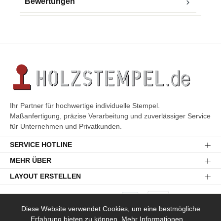
Bewertungen
Ihr Partner für hochwertige individuelle Stempel.
Maßanfertigung, präzise Verarbeitung und zuverlässiger Service
für Unternehmen und Privatkunden.
SERVICE HOTLINE
MEHR ÜBER
LAYOUT ERSTELLEN
Diese Website verwendet Cookies, um eine bestmögliche
Erfahrung bieten zu können.
Mehr Informationen ...