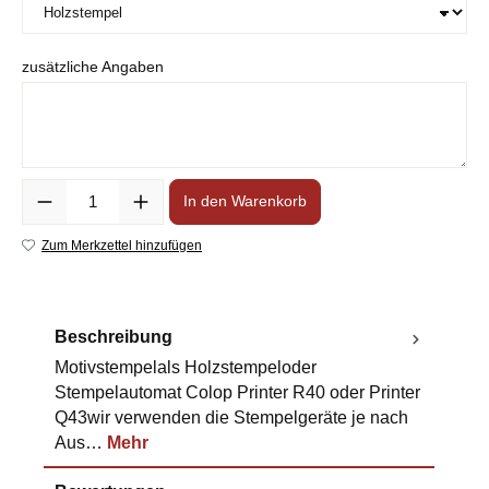
zusätzliche Angaben
Anzahl
In den Warenkorb
Zum Merkzettel hinzufügen
Beschreibung
Motivstempelals Holzstempeloder
Stempelautomat Colop Printer R40 oder Printer
Q43wir verwenden die Stempelgeräte je nach
Aus…
Mehr