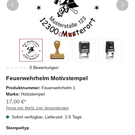
0 Bewertungen
Durchschnittliche Bewertung von 0 von 5 Sternen
Feuerwehrhelm Motivstempel
Produktnummer:
Feuerwehrhelm.1
Marke:
Holzstempel
17,00 €*
Preise inkl. MwSt. zzgl. Versandkosten
Sofort verfügbar, Lieferzeit: 2-5 Tage
Stempeltyp