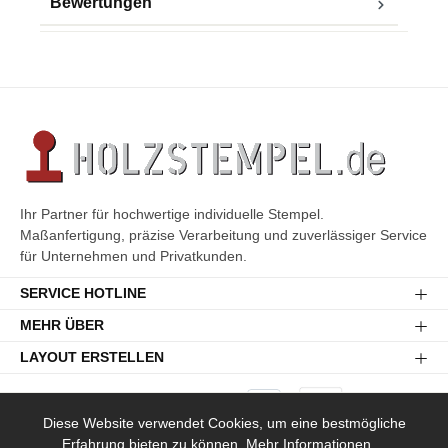
Bewertungen
Ihr Partner für hochwertige individuelle Stempel.
Maßanfertigung, präzise Verarbeitung und zuverlässiger Service
für Unternehmen und Privatkunden.
SERVICE HOTLINE
MEHR ÜBER
LAYOUT ERSTELLEN
Diese Website verwendet Cookies, um eine bestmögliche
Erfahrung bieten zu können.
Mehr Informationen ...