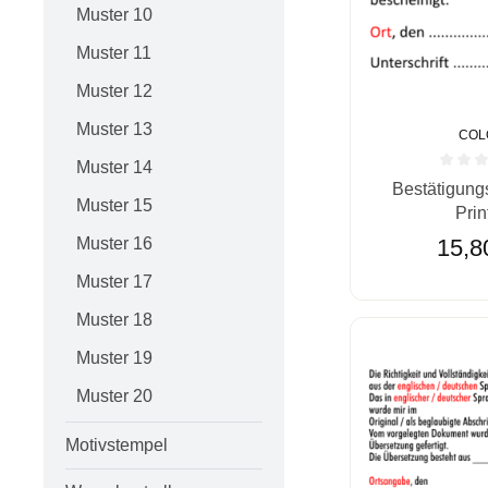
Muster 10
Muster 11
Muster 12
Muster 13
COL
Muster 14
Durchschnittlic
Bestätigung
Muster 15
Prin
15,8
Muster 16
Muster 17
Muster 18
Muster 19
Muster 20
Motivstempel